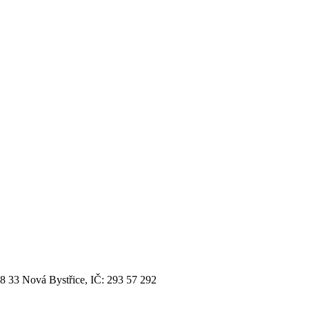
8 33 Nová Bystřice, IČ: 293 57 292