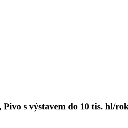
Pivo s výstavem do 10 tis. hl/ro