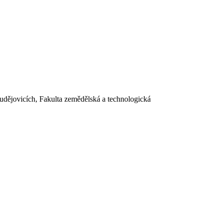
dějovicích, Fakulta zemědělská a technologická