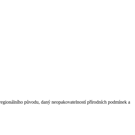
regionálního původu, daný neopakovatelností přírodních podmínek a