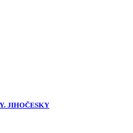
Y. JIHOČESKY